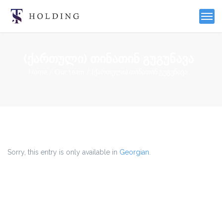
(ქართული) თინათინ გუგუნავა
Home
Our team
(ქართული) თინათინ გუგუნავა
Sorry, this entry is only available in
Georgian
.