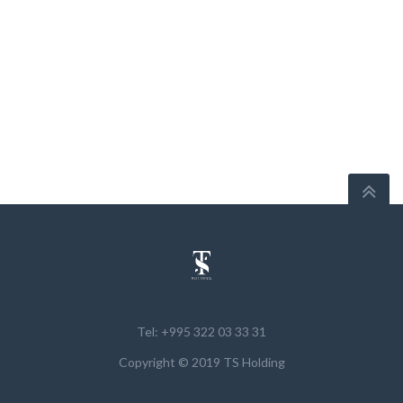
Tel: +995 322 03 33 31
Copyright © 2019 TS Holding