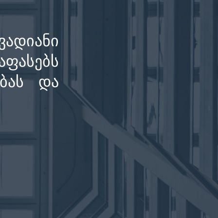
დიანი
ფასებს
ბას და