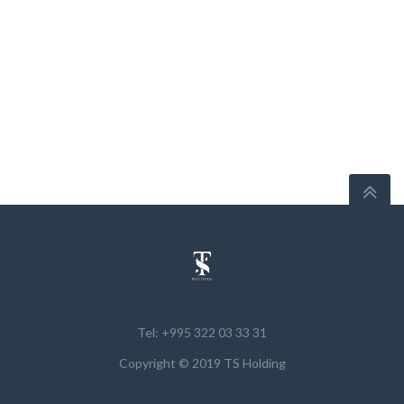
Tel: +995 322 03 33 31
Copyright © 2019 TS Holding